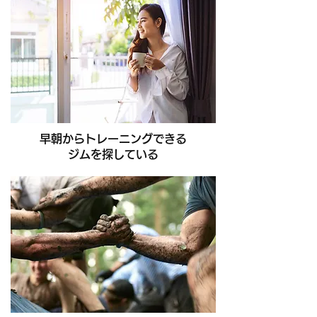
早朝からトレーニングできる
ジムを探している