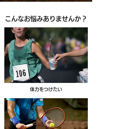
こんなお悩みありませんか？
体力をつけたい