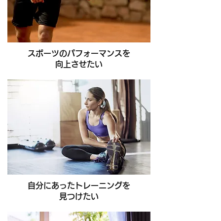
スポーツのパフォーマンスを
向上させたい
自分にあったトレーニングを
見つけたい