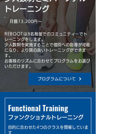
トレーニング
月額13,200円〜
REBOOTは8名程度でのコミュニティーでト
レーニングをします。
少人数制を実施することで個別への指導が可能
になり、より質の高いトレーニングができま
す。
お客様のリズムに合わせてプログラムをお選び
いただけます。
プログラムについて
Functional Training
ファンクショナルトレーニング
目的に合わせた4つのクラスを開催していま
す