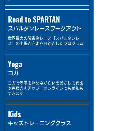
Road to SPARTAN
スパルタンレースワークアウト
世界最大の障害物レース「スパルタンレー
ス」の出場と完走を目的としたプログラム
Yoga
​ヨガ
ヨガで呼吸を深めながら体を動かして代謝
や免疫力をアップ。オンラインでも参加も
できます
Kids
キッズトレーニングクラス