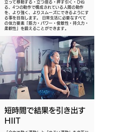
立って移動する・立つ座る・押す引く・ひね
る、4つの動作で構成されている人間の動作
を、より強く、よりスムーズにできるようにす
る事を目指します。 日常生活に必要なすべて
の体力要素『筋力・パワー・俊敏性・持久力・
柔軟性』を鍛えることができます。
短時間で結果を引き出す
HIIT