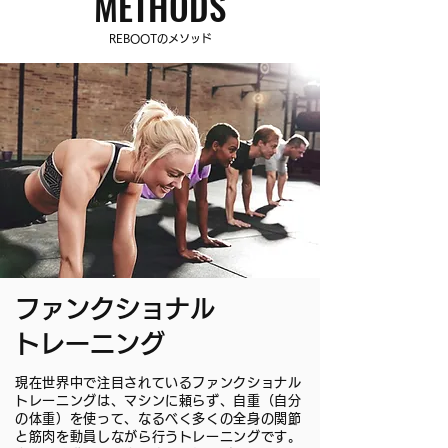
METHODS
REBOOTのメソッド
ファンクショナル
トレーニング
現在世界中で注目されているファンクショナル
トレーニングは、マシンに頼らず、自重（自分
の体重）を使って、なるべく多くの全身の関節
と筋肉を動員しながら行うトレーニングです。