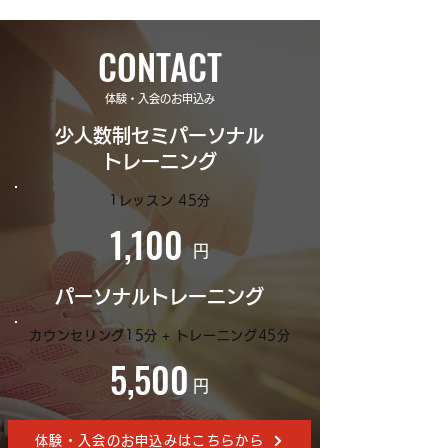
CONTACT
体験・入会のお申込み
少人数制セミパーソナル
トレーニング
1レッスン 45分
1,100
円
パーソナルトレーニング
カウンセリング15分 + トレーニング45分
5,500
円
体験・入会のお申込みはこちらから