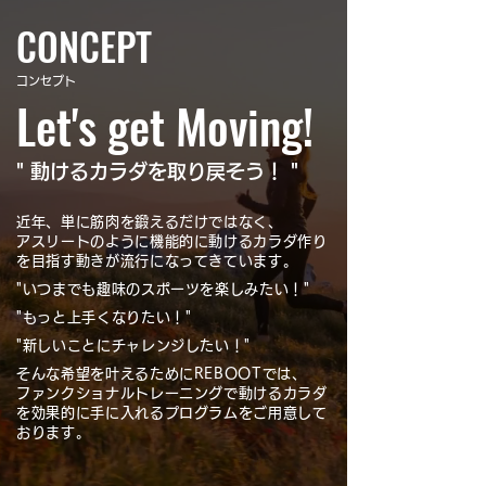
CONCEPT
コンセプト
Let's get Moving!
" 動けるカラダを取り戻そう！ "
近年、単に筋肉を鍛えるだけではなく、
アスリートのように機能的に動けるカラダ作り
を目指す動きが流行になってきています。
"いつまでも趣味のスポーツを楽しみたい！"
"もっと上手くなりたい！"
"新しいことにチャレンジしたい！"
そんな希望を叶えるためにREBOOTでは、
ファンクショナルトレーニングで動けるカラダ
を効果的に手に入れるプログラムをご用意して
おります。