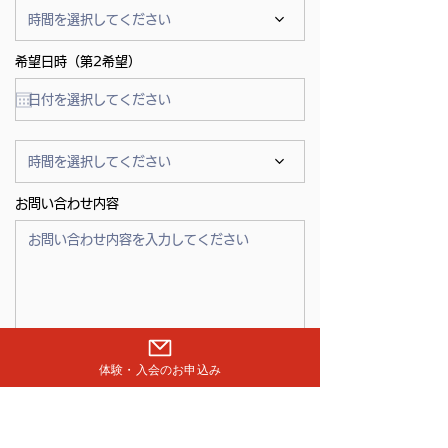
時間を選択してください
希望日時（第2希望）
時間を選択してください
お問い合わせ内容
まずは無料体験を申し込む
体験・入会のお申込み