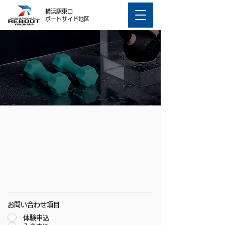
横浜駅東口
ポートサイド地区
CONTACT
お問い合わせ項目
体験申込