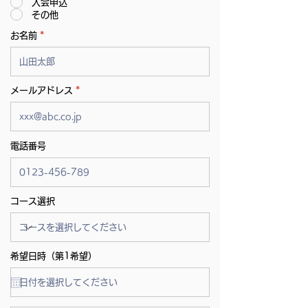
入会申込
その他
お名前
メールアドレス
電話番号
コース選択
希望日時（第1希望）